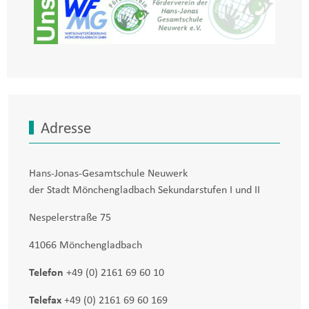
Adresse
Hans-Jonas-Gesamtschule Neuwerk
der Stadt Mönchengladbach Sekundarstufen I und II
Nespelerstraße 75
41066 Mönchengladbach
Telefon
+49 (0) 2161 69 60 10
Telefax
+49 (0) 2161 69 60 169