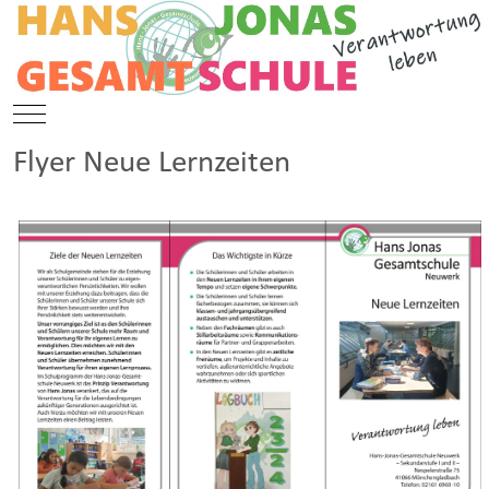
Mobile Menu Toggle
Flyer Neue Lernzeiten