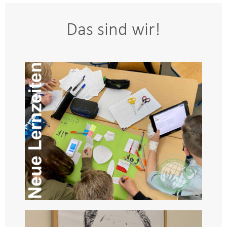
Das sind wir!