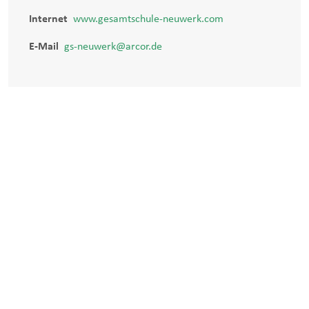
Internet
www.gesamtschule-neuwerk.com
E-Mail
gs-neuwerk@arcor.de