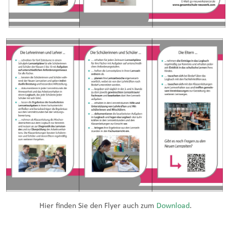
Hier finden Sie den Flyer auch zum
Download
.