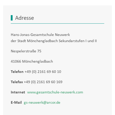
Adresse
Hans-Jonas-Gesamtschule Neuwerk
der Stadt Mönchengladbach Sekundarstufen I und II
Nespelerstraße 75
41066 Mönchengladbach
Telefon
+49 (0) 2161 69 60 10
Telefax
+49 (0) 2161 69 60 169
Internet
www.gesamtschule-neuwerk.com
E-Mail
gs-neuwerk@arcor.de