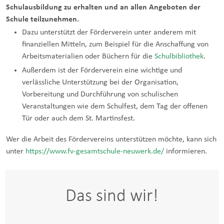
Schulausbildung zu erhalten und an allen Angeboten der
Schule teilzunehmen.
Dazu unterstützt der Förderverein unter anderem mit
finanziellen Mitteln, zum Beispiel für die Anschaffung von
Arbeitsmaterialien oder Büchern für die
Schulbibliothek
.
Außerdem ist der Förderverein eine wichtige und
verlässliche Unterstützung bei der Organisation,
Vorbereitung und Durchführung von schulischen
Veranstaltungen wie dem Schulfest, dem Tag der offenen
Tür oder auch dem St. Martinsfest.
Wer die Arbeit des Fördervereins unterstützen möchte, kann sich
unter
https://www.fv-gesamtschule-neuwerk.de/
informieren.
Das sind wir!