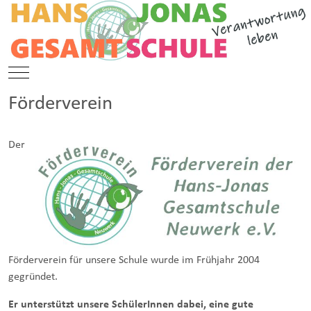
Mobile Menu Toggle
Förderverein
Der
Förderverein für unsere Schule wurde im Frühjahr 2004
gegründet.
Er unterstützt unsere SchülerInnen dabei, eine gute