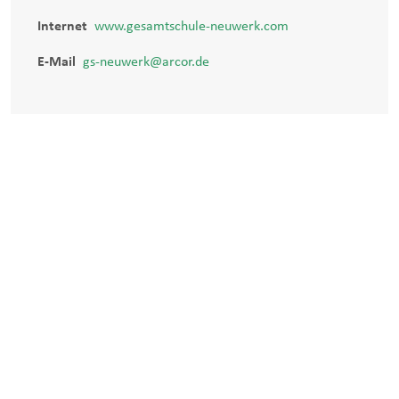
Internet
www.gesamtschule-neuwerk.com
E-Mail
gs-neuwerk@arcor.de