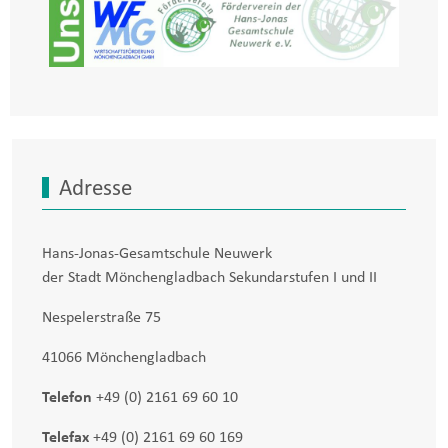
Adresse
Hans-Jonas-Gesamtschule Neuwerk
der Stadt Mönchengladbach Sekundarstufen I und II
Nespelerstraße 75
41066 Mönchengladbach
Telefon
+49 (0) 2161 69 60 10
Telefax
+49 (0) 2161 69 60 169