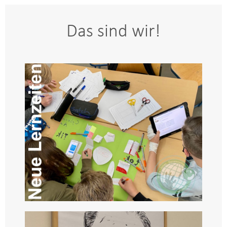
Das sind wir!