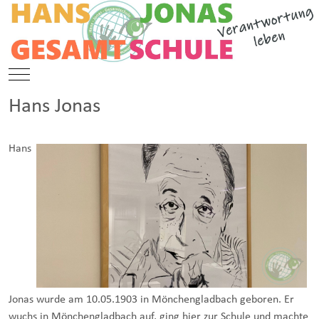
Mobile Menu Toggle
Hans Jonas
Hans
Jonas wurde am 10.05.1903 in Mönchengladbach geboren. Er
wuchs in Mönchengladbach auf, ging hier zur Schule und machte