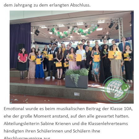
dem Jahrgang zu dem erlangten Abschluss.
Emotional wurde es beim musikalischen Beitrag der Klasse 10A,
ehe der große Moment anstand, auf den alle gewartet hatten.
Abteilungsleiterin Sabine Krienen und die Klassenlehrerteams
händigten ihren Schülerinnen und Schülern ihne
Abschlusszeugnisse aus.