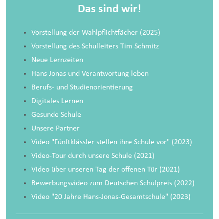
Das sind wir!
Vorstellung der Wahlpflichtfächer
(2025)
Vorstellung des Schulleiters
Tim Schmitz
Neue Lernzeiten
Hans Jonas und Verantwortung leben
Berufs- und Studienorientierung
Digitales Lernen
Gesunde Schule
Unsere Partner
Video "Fünftklässler stellen ihre Schule vor"
(2023)
Video-Tour durch unsere Schule
(2021)
Video über unseren Tag der offenen Tür
(2021)
Bewerbungsvideo zum Deutschen Schulpreis (2022)
Video "20 Jahre Hans-Jonas-Gesamtschule" (2023)