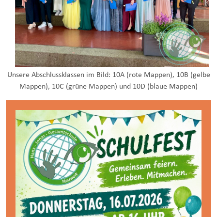
Unsere Abschlussklassen im Bild: 10A (rote Mappen), 10B (gelbe
Mappen), 10C (grüne Mappen) und 10D (blaue Mappen)