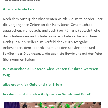
Anschließende Feier
Nach dem Auszug der Absolventen wurde viel miteinander über
die vergangenen Zeiten an der Hans-Jonas-Gesamtschule
gesprochen, viel gelacht und auch (vor Rührung) geweint, ehe
die Schülerinnen und Schüler unsere Schule verließen. Unser
Dank gilt allen Helfern im Vorfeld der Zeugnisvergabe,
insbesonders dem Technik-Team und den Schülerinnen und
Schülern des 9. Jahrgangs, die auch die Bewirtung auf der Feier
übernommen haben.
Wir wünschen all unseren Absolventen für ihren weiteren
Weg
alles erdenklich Gute und viel Erfolg
bei ihren anstehenden Aufgaben in Schule und Beruf
!