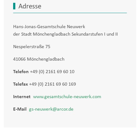
Adresse
Hans-Jonas-Gesamtschule Neuwerk
der Stadt Mönchengladbach Sekundarstufen I und II
Nespelerstraße 75
41066 Mönchengladbach
Telefon
+49 (0) 2161 69 60 10
Telefax
+49 (0) 2161 69 60 169
Internet
www.gesamtschule-neuwerk.com
E-Mail
gs-neuwerk@arcor.de