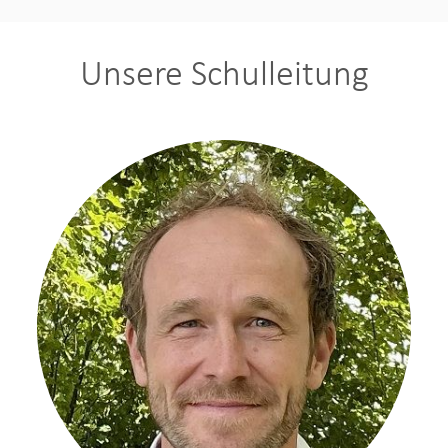
Unsere Schulleitung