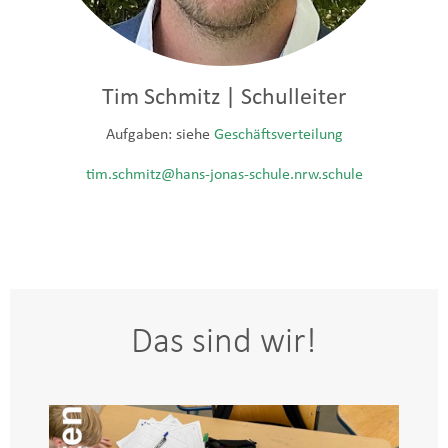
Tim Schmitz | Schulleiter
Aufgaben: siehe
Geschäftsverteilung
tim.schmitz@hans-jonas-schule.nrw.schule
Das sind wir!