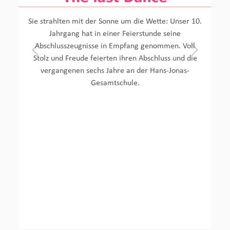
Sie strahlten mit der Sonne um die Wette: Unser 10.
Jahrgang hat in einer Feierstunde seine
Abschlusszeugnisse in Empfang genommen. Voll
Stolz und Freude feierten ihren Abschluss und die
vergangenen sechs Jahre an der Hans-Jonas-
Gesamtschule.