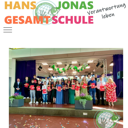
Mobile Menu Toggle