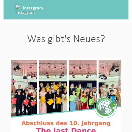
Instagram
Was gibt's Neues?